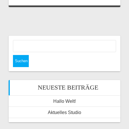
Suchen
nach:
NEUESTE BEITRÄGE
Hallo Welt!
Aktuelles Studio