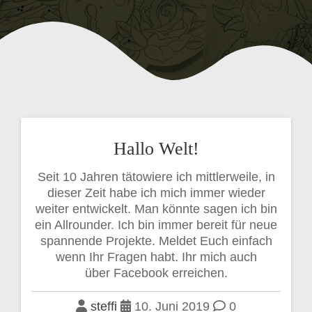
Hallo Welt!
Seit 10 Jahren tätowiere ich mittlerweile, in
dieser Zeit habe ich mich immer wieder
weiter entwickelt. Man könnte sagen ich bin
ein Allrounder. Ich bin immer bereit für neue
spannende Projekte. Meldet Euch einfach
wenn Ihr Fragen habt. Ihr mich auch
über Facebook erreichen.
steffi
10. Juni 2019
0