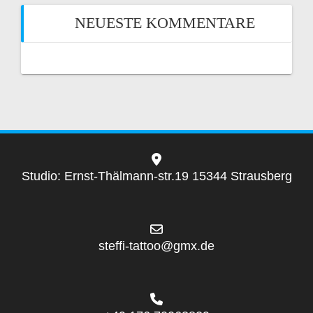
NEUESTE KOMMENTARE
Studio: Ernst-Thälmann-str.19 15344 Strausberg
steffi-tattoo@gmx.de