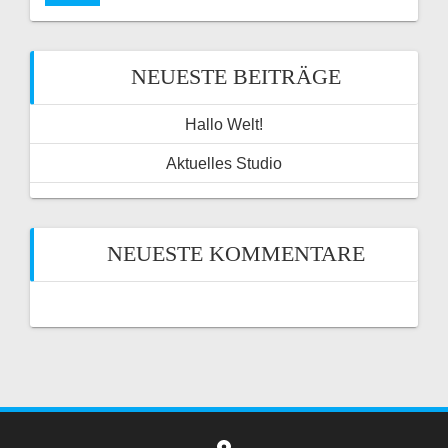
NEUESTE BEITRÄGE
Hallo Welt!
Aktuelles Studio
NEUESTE KOMMENTARE