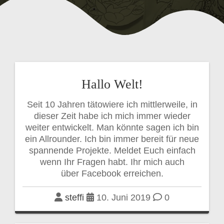
Hallo Welt!
Seit 10 Jahren tätowiere ich mittlerweile, in
dieser Zeit habe ich mich immer wieder
weiter entwickelt. Man könnte sagen ich bin
ein Allrounder. Ich bin immer bereit für neue
spannende Projekte. Meldet Euch einfach
wenn Ihr Fragen habt. Ihr mich auch
über Facebook erreichen.
steffi
10. Juni 2019
0