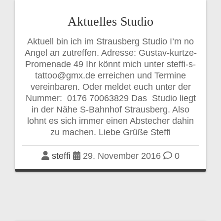
Aktuelles Studio
Aktuell bin ich im Strausberg Studio I’m no
Angel an zutreffen. Adresse: Gustav-kurtze-
Promenade 49 Ihr könnt mich unter steffi-s-
tattoo@gmx.de erreichen und Termine
vereinbaren. Oder meldet euch unter der
Nummer: 0176 70063829 Das Studio liegt
in der Nähe S-Bahnhof Strausberg. Also
lohnt es sich immer einen Abstecher dahin
zu machen. Liebe Grüße Steffi
steffi
29. November 2016
0