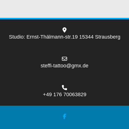
Studio: Ernst-Thälmann-str.19 15344 Strausberg
steffi-tattoo@gmx.de
+49 176 70063829