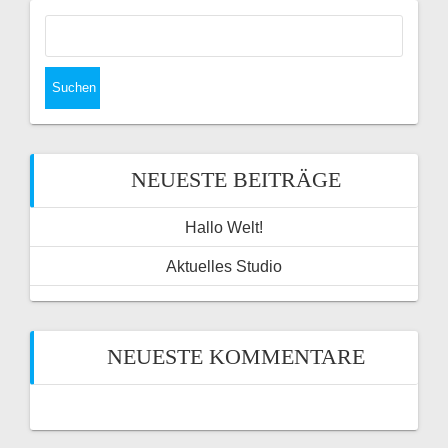
Suchen
nach:
NEUESTE BEITRÄGE
Hallo Welt!
Aktuelles Studio
NEUESTE KOMMENTARE